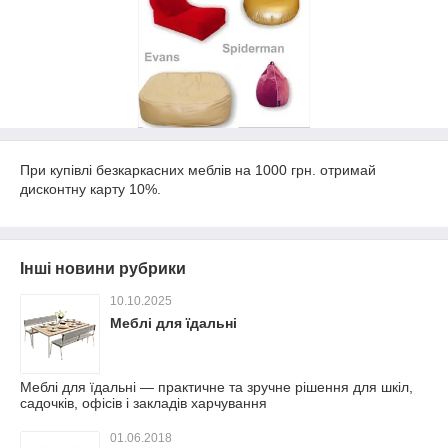
При купівлі безкаркасних меблів на 1000 грн. отримай
дисконтну карту 10%.
Інші новини рубрики
10.10.2025
Меблі для їдальні
Меблі для їдальні — практичне та зручне рішення для шкіл,
садочків, офісів і закладів харчування
01.06.2018