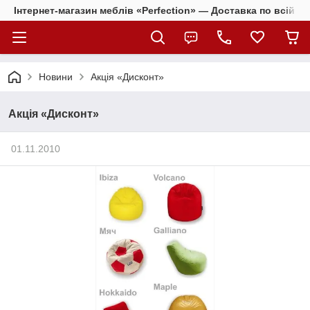
Інтернет-магазин меблів «Perfection» — Доставка по всій Ук
Новини
Акція «Дисконт»
Акція «Дисконт»
01.11.2010