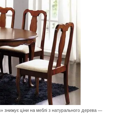
on» знижує ціни на меблі з натурального дерева —