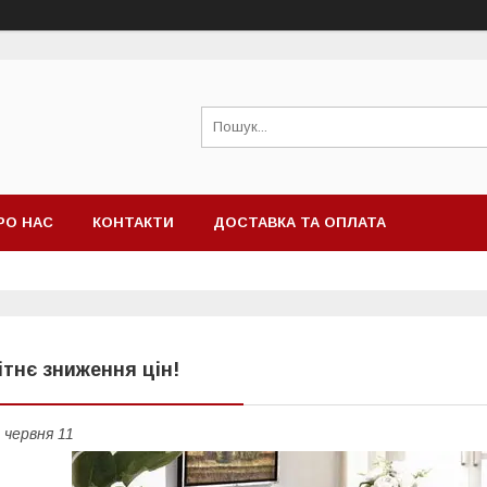
РО НАС
КОНТАКТИ
ДОСТАВКА ТА ОПЛАТА
ітнє зниження цін!
 червня 11