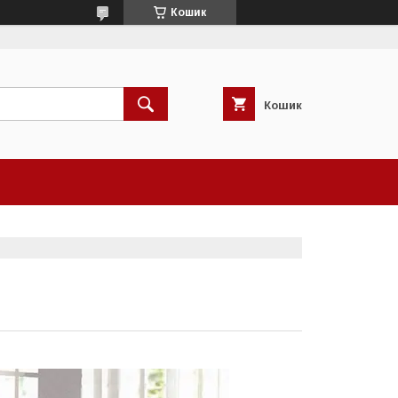
Кошик
Кошик