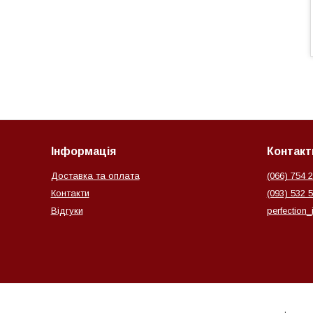
Інформація
Контакт
Доставка та оплата
(066) 754 
Контакти
(093) 532 5
Відгуки
perfection_