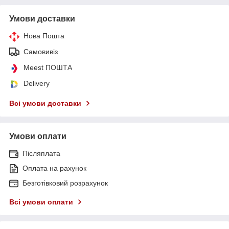
Умови доставки
Нова Пошта
Самовивіз
Meest ПОШТА
Delivery
Всі умови доставки
Умови оплати
Післяплата
Оплата на рахунок
Безготівковий розрахунок
Всі умови оплати