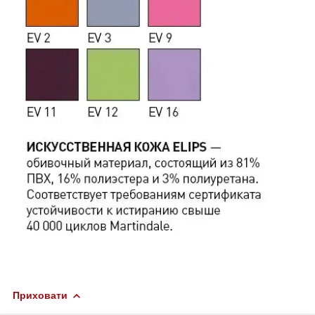
Приховати