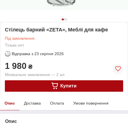
Стілець барний «ZETA», Меблі для кафе
Під замовлення
Тільки опт
Відправка з
23 серпня 2026
1 980
₴
Мінімальне замовлення — 2 шт.
Купити
Опис
Доставка
Оплата
Умови повернення
Опис