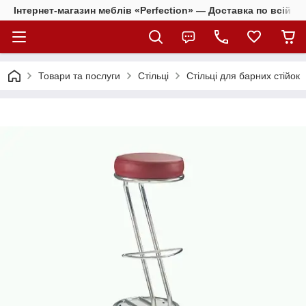
Інтернет-магазин меблів «Perfection» — Доставка по всій Ук
Товари та послуги
Стільці
Стільці для барних стійок