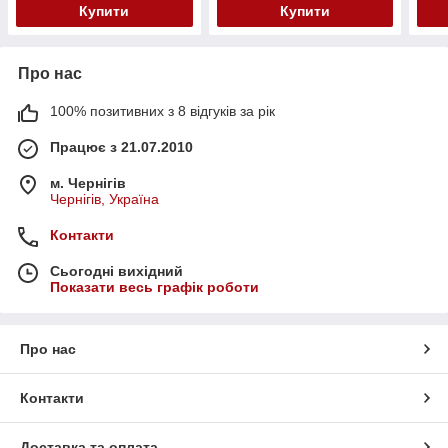
Купити
Купити
Про нас
100% позитивних з 8 відгуків за рік
Працює з 21.07.2010
м. Чернігів
Чернігів, Україна
Контакти
Сьогодні вихідний
Показати весь графік роботи
Про нас
Контакти
Доставка та оплата