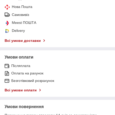
Нова Пошта
Самовивіз
Meest ПОШТА
Delivery
Всі умови доставки
Умови оплати
Післяплата
Оплата на рахунок
Безготівковий розрахунок
Всі умови оплати
Умови повернення