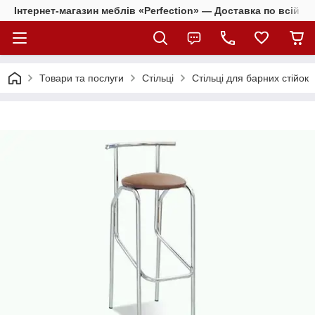
Інтернет-магазин меблів «Perfection» — Доставка по всій Ук
Товари та послуги
Стільці
Стільці для барних стійок