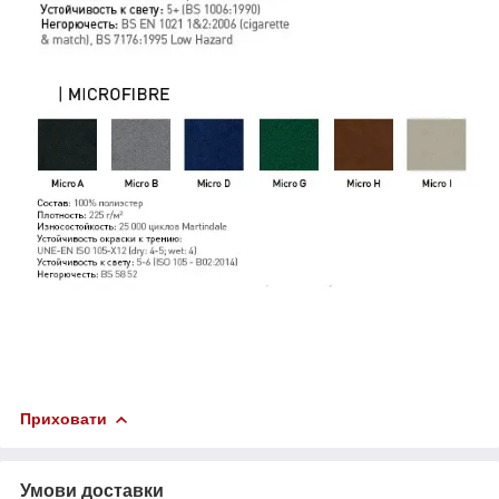
Приховати
Умови доставки