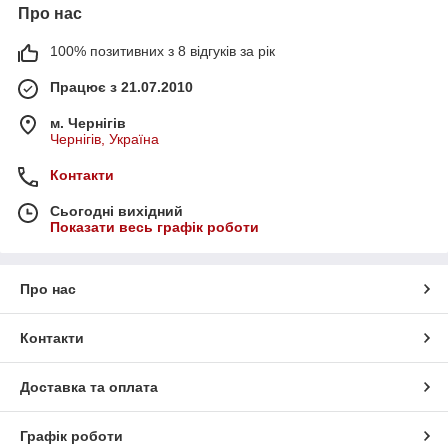
Про нас
100% позитивних з 8 відгуків за рік
Працює з 21.07.2010
м. Чернігів
Чернігів, Україна
Контакти
Сьогодні вихідний
Показати весь графік роботи
Про нас
Контакти
Доставка та оплата
Графік роботи