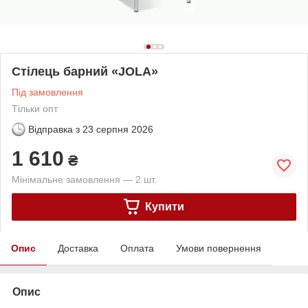
Стілець барний «JOLA»
Під замовлення
Тільки опт
Відправка з
23 серпня 2026
1 610
₴
Мінімальне замовлення — 2 шт.
Купити
Опис
Доставка
Оплата
Умови повернення
Опис