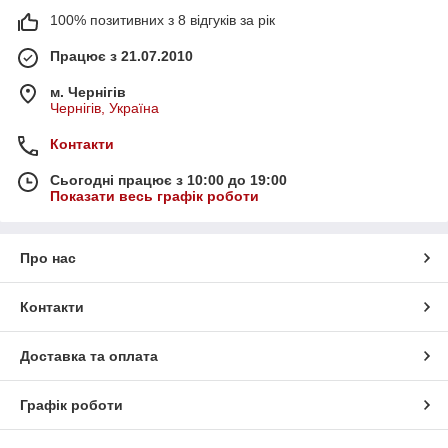
100% позитивних з 8 відгуків за рік
Працює з 21.07.2010
м. Чернігів
Чернігів, Україна
Контакти
Сьогодні працює з 10:00 до 19:00
Показати весь графік роботи
Про нас
Контакти
Доставка та оплата
Графік роботи