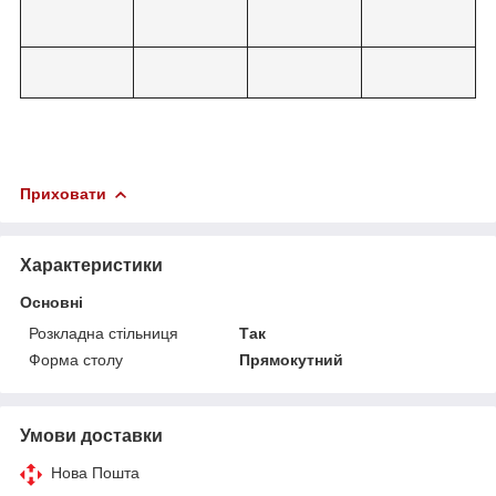
Приховати
Характеристики
Основні
Розкладна стільниця
Так
Форма столу
Прямокутний
Умови доставки
Нова Пошта