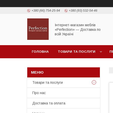
+380 (66) 754-25-94
+380 (93) 532-54-46
Інтернет-магазин меблів
«Perfection» — Доставка по
всій Україні
ГОЛОВНА
ТОВАРИ ТА ПОСЛУГИ
П
Товари та послуги
Про нас
Доставка та оплата