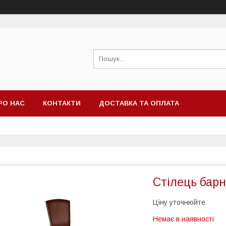
РО НАС
КОНТАКТИ
ДОСТАВКА ТА ОПЛАТА
Стілець бар
Ціну уточнюйте
Немає в наявності