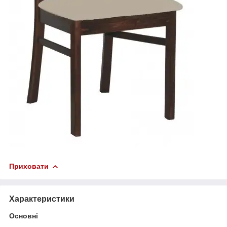
Приховати
Характеристики
Основні