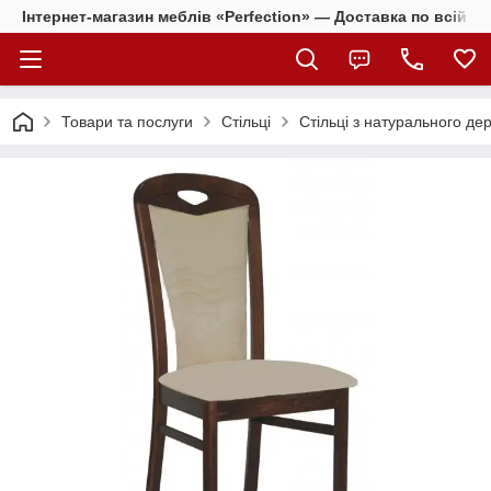
Інтернет-магазин меблів «Perfection» — Доставка по всій Ук
Товари та послуги
Стільці
Стільці з натурального де