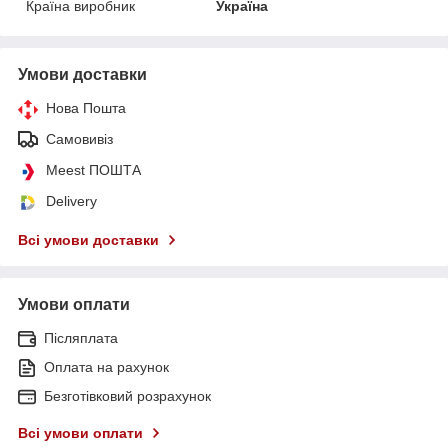
Країна виробник
Україна
Умови доставки
Нова Пошта
Самовивіз
Meest ПОШТА
Delivery
Всі умови доставки
Умови оплати
Післяплата
Оплата на рахунок
Безготівковий розрахунок
Всі умови оплати