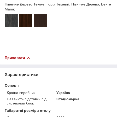
Північне Дерево Темне; Горіх Темний; Північне Дерево; Венге
Магія;
Приховати
Характеристики
Основні
Країна виробник
Україна
Наявність підставки під
Стаціонарна
системний блок
Габаритні розміри столу