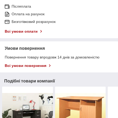
Післяплата
Оплата на рахунок
Безготівковий розрахунок
Всі умови оплати
Умови повернення
Повернення товару впродовж 14 днів за домовленістю
Всі умови повернення
Подібні товари компанії