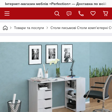
Інтернет-магазин меблів «Perfection» — Доставка по всій Ук
Товари та послуги
Столи письмові Столи комп'ютерні С