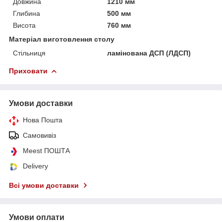
Довжина
1210 мм
Глибина
500 мм
Висота
760 мм
Матеріал виготовлення столу
Стільниця
ламінована ДСП (ЛДСП)
Приховати
Умови доставки
Нова Пошта
Самовивіз
Meest ПОШТА
Delivery
Всі умови доставки
Умови оплати