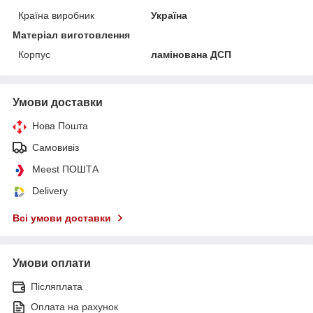
Країна виробник
Україна
Матеріал виготовлення
Корпус
ламінована ДСП
Умови доставки
Нова Пошта
Самовивіз
Meest ПОШТА
Delivery
Всі умови доставки
Умови оплати
Післяплата
Оплата на рахунок