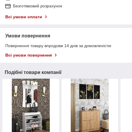
Безготівковий розрахунок
Всі умови оплати
Умови повернення
Повернення товару впродовж 14 днів за домовленістю
Всі умови повернення
Подібні товари компанії