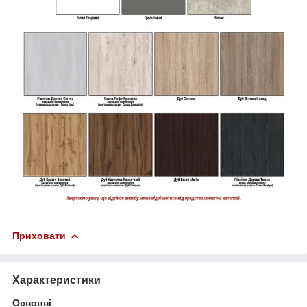
Приховати
Характеристики
Основні