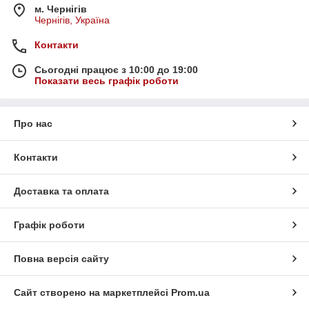
м. Чернігів
Чернігів, Україна
Контакти
Сьогодні працює з 10:00 до 19:00
Показати весь графік роботи
Про нас
Контакти
Доставка та оплата
Графік роботи
Повна версія сайту
Сайт створено на маркетплейсі
Prom.ua