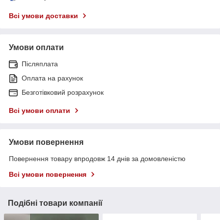
Всі умови доставки
Умови оплати
Післяплата
Оплата на рахунок
Безготівковий розрахунок
Всі умови оплати
Умови повернення
Повернення товару впродовж 14 днів за домовленістю
Всі умови повернення
Подібні товари компанії