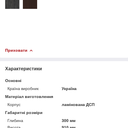
Приховати
Характеристики
Основні
Країна виробник
Україна
Матеріал виготовлення
Корпус
ламінована ДСП
Габаритні розміри
Глибина
300 мм
Висота
910 мм