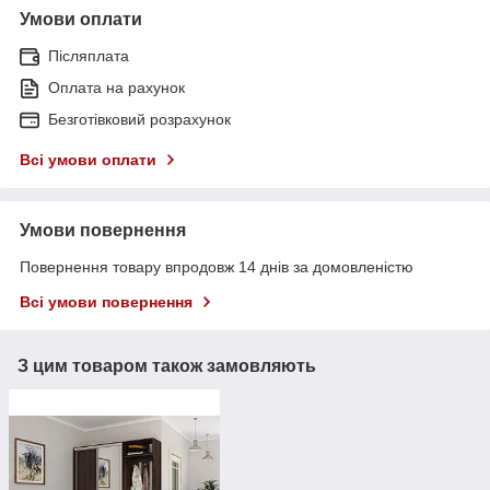
Умови оплати
Післяплата
Оплата на рахунок
Безготівковий розрахунок
Всі умови оплати
Умови повернення
Повернення товару впродовж 14 днів за домовленістю
Всі умови повернення
З цим товаром також замовляють