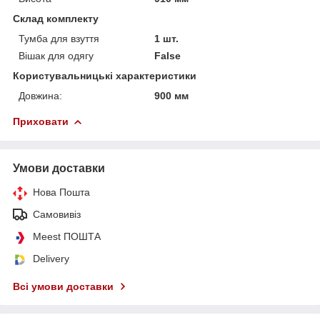
Склад комплекту
Тумба для взуття
1 шт.
Вішак для одягу
False
Користувальницькі характеристики
Довжина:
900 мм
Приховати
Умови доставки
Нова Пошта
Самовивіз
Meest ПОШТА
Delivery
Всі умови доставки