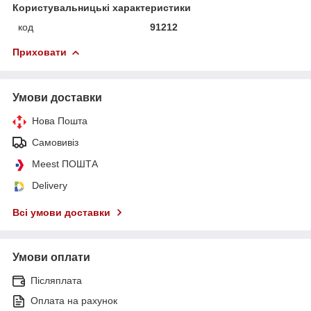
Користувальницькі характеристики
код
91212
Приховати
Умови доставки
Нова Пошта
Самовивіз
Meest ПОШТА
Delivery
Всі умови доставки
Умови оплати
Післяплата
Оплата на рахунок