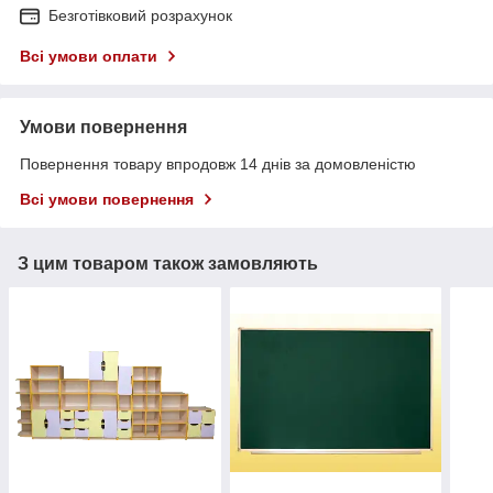
Безготівковий розрахунок
Всі умови оплати
Умови повернення
Повернення товару впродовж 14 днів за домовленістю
Всі умови повернення
З цим товаром також замовляють