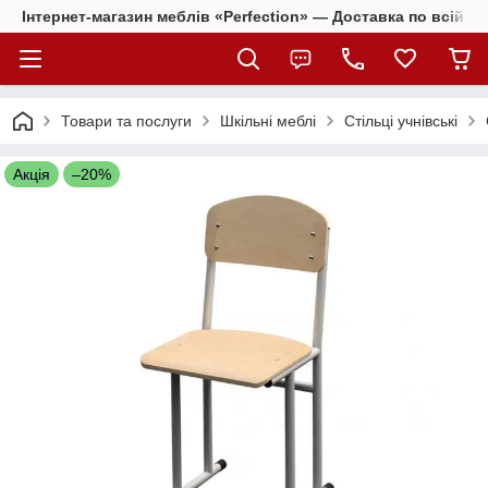
Інтернет-магазин меблів «Perfection» — Доставка по всій Ук
Товари та послуги
Шкільні меблі
Стільці учнівські
Акція
–20%