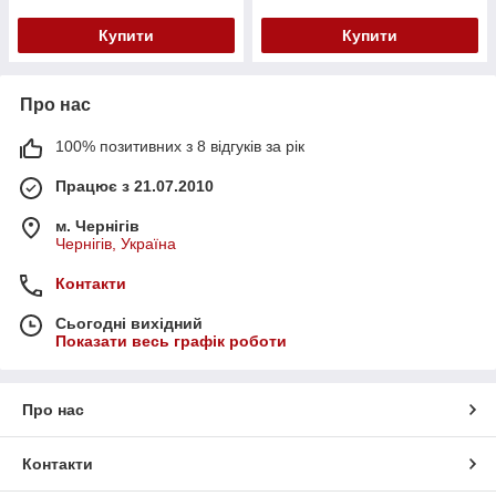
Купити
Купити
Про нас
100% позитивних з 8 відгуків за рік
Працює з 21.07.2010
м. Чернігів
Чернігів, Україна
Контакти
Сьогодні вихідний
Показати весь графік роботи
Про нас
Контакти