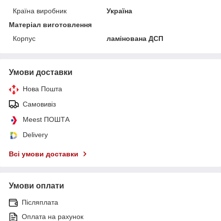
Країна виробник
Україна
Матеріал виготовлення
Корпус
ламінована ДСП
Умови доставки
Нова Пошта
Самовивіз
Meest ПОШТА
Delivery
Всі умови доставки
Умови оплати
Післяплата
Оплата на рахунок