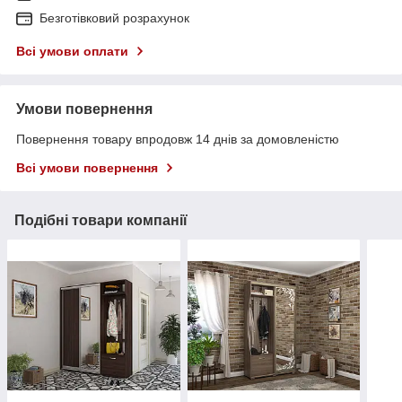
Безготівковий розрахунок
Всі умови оплати
Умови повернення
Повернення товару впродовж 14 днів за домовленістю
Всі умови повернення
Подібні товари компанії