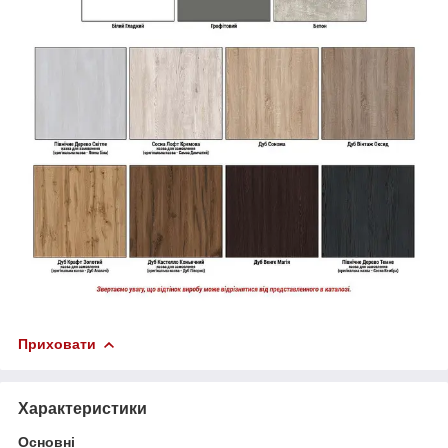
Приховати
Характеристики
Основні