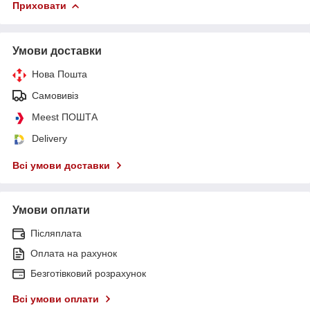
Приховати
Умови доставки
Нова Пошта
Самовивіз
Meest ПОШТА
Delivery
Всі умови доставки
Умови оплати
Післяплата
Оплата на рахунок
Безготівковий розрахунок
Всі умови оплати