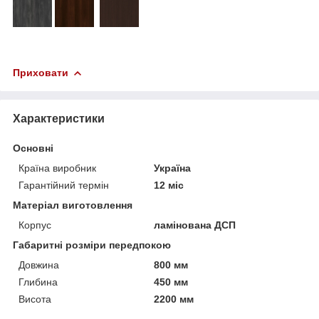
Приховати
Характеристики
Основні
Країна виробник
Україна
Гарантійний термін
12 міс
Матеріал виготовлення
Корпус
ламінована ДСП
Габаритні розміри передпокою
Довжина
800 мм
Глибина
450 мм
Висота
2200 мм