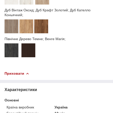
Дуб Вінтаж Оксид; Дуб Крафт Золотий; Дуб Кателло
Коньячний;
Північне Дерево Темне; Венге Магія;
Приховати
Характеристики
Основні
Країна виробник
Україна