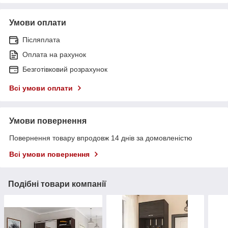
Умови оплати
Післяплата
Оплата на рахунок
Безготівковий розрахунок
Всі умови оплати
Умови повернення
Повернення товару впродовж 14 днів за домовленістю
Всі умови повернення
Подібні товари компанії