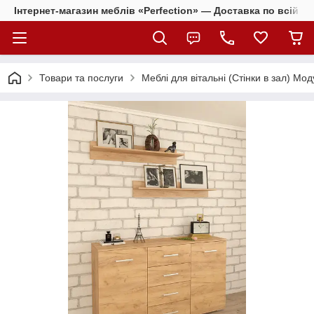
Інтернет-магазин меблів «Perfection» — Доставка по всій Ук
Товари та послуги
Меблі для вітальні (Стінки в зал) Мод