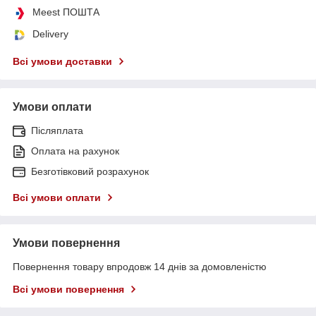
Meest ПОШТА
Delivery
Всі умови доставки
Умови оплати
Післяплата
Оплата на рахунок
Безготівковий розрахунок
Всі умови оплати
Умови повернення
Повернення товару впродовж 14 днів за домовленістю
Всі умови повернення