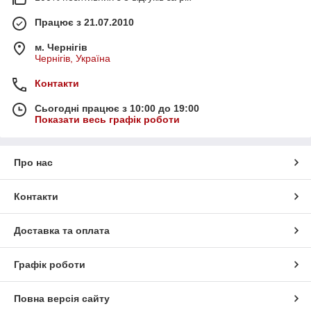
Працює з 21.07.2010
м. Чернігів
Чернігів, Україна
Контакти
Сьогодні працює з 10:00 до 19:00
Показати весь графік роботи
Про нас
Контакти
Доставка та оплата
Графік роботи
Повна версія сайту