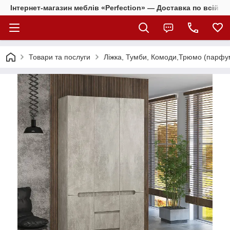
Інтернет-магазин меблів «Perfection» — Доставка по всій Ук
Товари та послуги
Ліжка, Тумби, Комоди,Трюмо (парфум