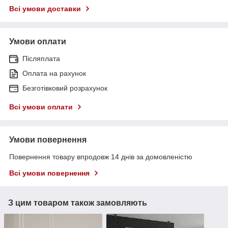
Всі умови доставки
Умови оплати
Післяплата
Оплата на рахунок
Безготівковий розрахунок
Всі умови оплати
Умови повернення
Повернення товару впродовж 14 днів за домовленістю
Всі умови повернення
З цим товаром також замовляють