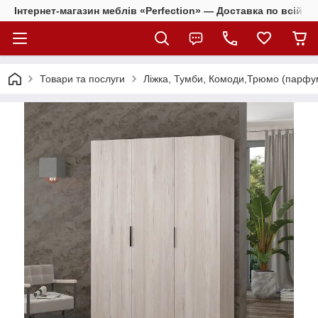
Інтернет-магазин меблів «Perfection» — Доставка по всій Ук
Товари та послуги
Ліжка, Тумби, Комоди,Трюмо (парфум