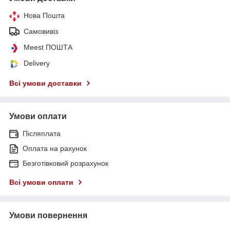
Нова Пошта
Самовивіз
Meest ПОШТА
Delivery
Всі умови доставки
Умови оплати
Післяплата
Оплата на рахунок
Безготівковий розрахунок
Всі умови оплати
Умови повернення