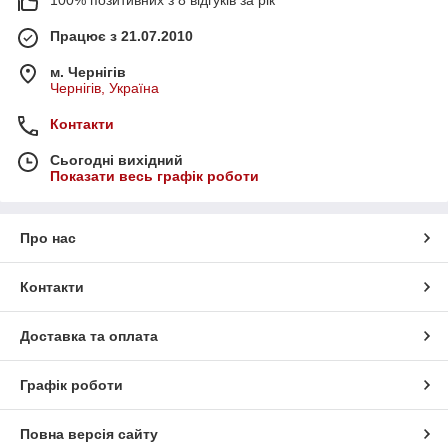
100% позитивних з 8 відгуків за рік
Працює з 21.07.2010
м. Чернігів
Чернігів, Україна
Контакти
Сьогодні вихідний
Показати весь графік роботи
Про нас
Контакти
Доставка та оплата
Графік роботи
Повна версія сайту