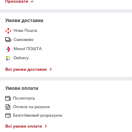
Приховати
Умови доставки
Нова Пошта
Самовивіз
Meest ПОШТА
Delivery
Всі умови доставки
Умови оплати
Післяплата
Оплата на рахунок
Безготівковий розрахунок
Всі умови оплати