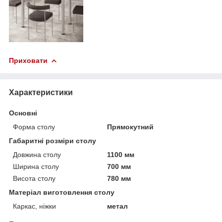
Приховати
Характеристики
Основні
Форма столу
Прямокутний
Габаритні розміри столу
Довжина столу
1100 мм
Ширина столу
700 мм
Висота столу
780 мм
Матеріал виготовлення столу
Каркас, ніжки
метал