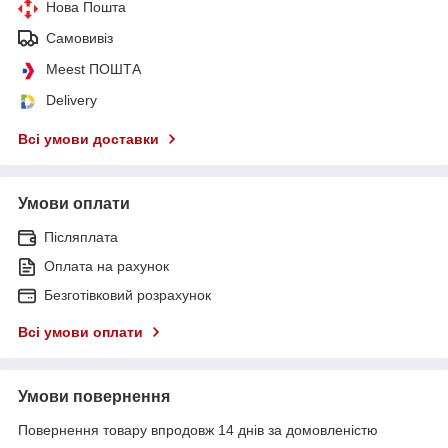
Нова Пошта
Самовивіз
Meest ПОШТА
Delivery
Всі умови доставки
Умови оплати
Післяплата
Оплата на рахунок
Безготівковий розрахунок
Всі умови оплати
Умови повернення
Повернення товару впродовж 14 днів за домовленістю