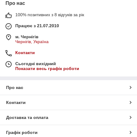
Про нас
100% позитивних з 8 відгуків за рік
Працює з 21.07.2010
м. Чернігів
Чернігів, Україна
Контакти
Сьогодні вихідний
Показати весь графік роботи
Про нас
Контакти
Доставка та оплата
Графік роботи