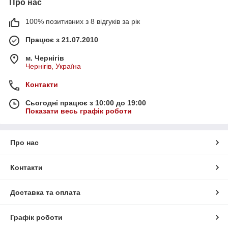
Про нас
100% позитивних з 8 відгуків за рік
Працює з 21.07.2010
м. Чернігів
Чернігів, Україна
Контакти
Сьогодні працює з 10:00 до 19:00
Показати весь графік роботи
Про нас
Контакти
Доставка та оплата
Графік роботи