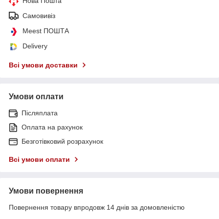
Нова Пошта
Самовивіз
Meest ПОШТА
Delivery
Всі умови доставки
Умови оплати
Післяплата
Оплата на рахунок
Безготівковий розрахунок
Всі умови оплати
Умови повернення
Повернення товару впродовж 14 днів за домовленістю