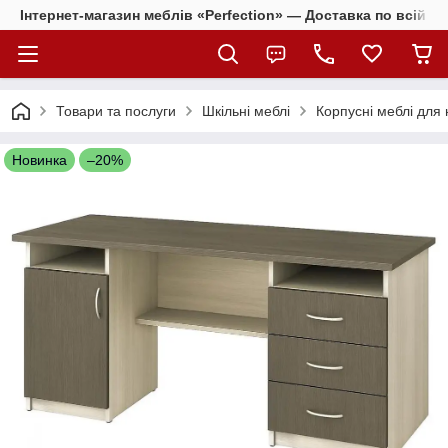
Інтернет-магазин меблів «Perfection» — Доставка по всій Ук
Товари та послуги
Шкільні меблі
Корпусні меблі для 
Новинка
–20%