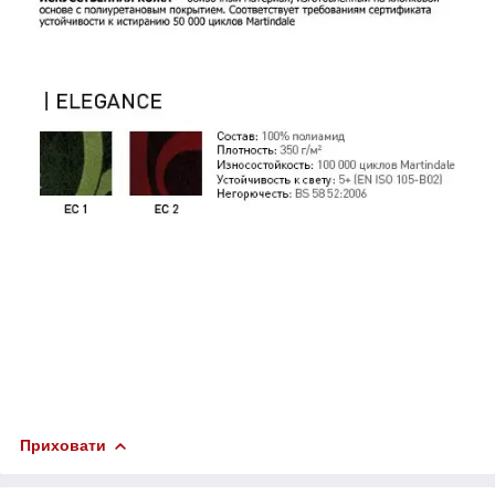
Приховати