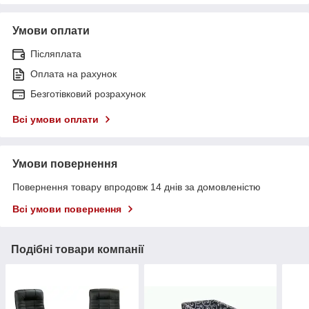
Умови оплати
Післяплата
Оплата на рахунок
Безготівковий розрахунок
Всі умови оплати
Умови повернення
Повернення товару впродовж 14 днів за домовленістю
Всі умови повернення
Подібні товари компанії