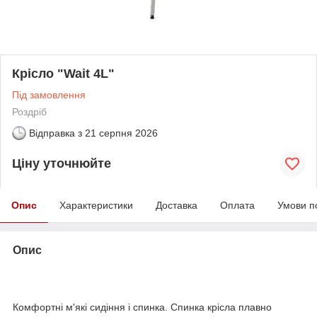
Крісло "Wait 4L"
Під замовлення
Роздріб
Відправка з
21 серпня 2026
Ціну уточнюйте
Опис
Характеристики
Доставка
Оплата
Умови п
Опис
Комфортні м'які сидіння і спинка. Спинка крісла плавно