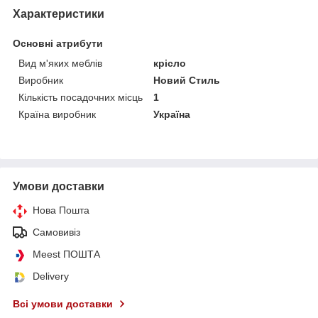
Характеристики
Основні атрибути
Вид м'яких меблів
крісло
Виробник
Новий Стиль
Кількість посадочних місць
1
Країна виробник
Україна
Умови доставки
Нова Пошта
Самовивіз
Meest ПОШТА
Delivery
Всі умови доставки