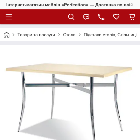
Інтернет-магазин меблів «Perfection» — Доставка по всій Ук
Товари та послуги
Столи
Підстави столів, Стільниці