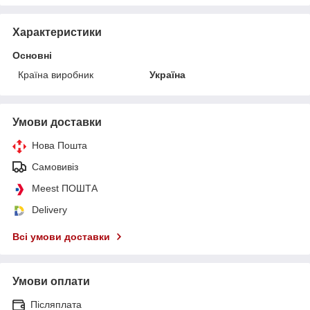
Характеристики
Основні
Країна виробник
Україна
Умови доставки
Нова Пошта
Самовивіз
Meest ПОШТА
Delivery
Всі умови доставки
Умови оплати
Післяплата