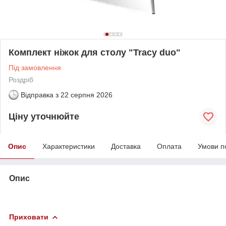
Комплект ніжок для столу "Tracy duo"
Під замовлення
Роздріб
Відправка з
22 серпня 2026
Ціну уточнюйте
Опис
Характеристики
Доставка
Оплата
Умови п
Опис
Приховати