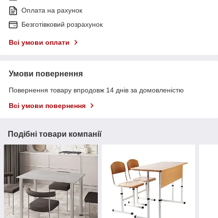
Оплата на рахунок
Безготівковий розрахунок
Всі умови оплати
Умови повернення
Повернення товару впродовж 14 днів за домовленістю
Всі умови повернення
Подібні товари компанії