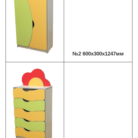
№2 600х300х1247мм