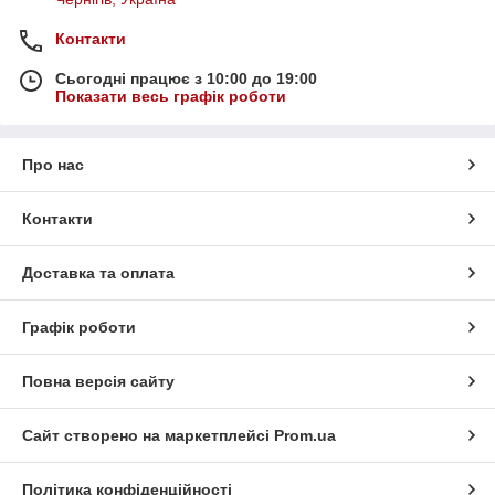
Контакти
Сьогодні працює з 10:00 до 19:00
Показати весь графік роботи
Про нас
Контакти
Доставка та оплата
Графік роботи
Повна версія сайту
Сайт створено на маркетплейсі
Prom.ua
Політика конфіденційності