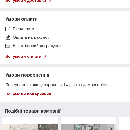
Всі умови доставки
Умови оплати
Післяплата
Оплата на рахунок
Безготівковий розрахунок
Всі умови оплати
Умови повернення
Повернення товару впродовж 14 днів за домовленістю
Всі умови повернення
Подібні товари компанії