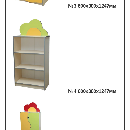
№3 600х300х1247мм
№4 600х300х1247мм