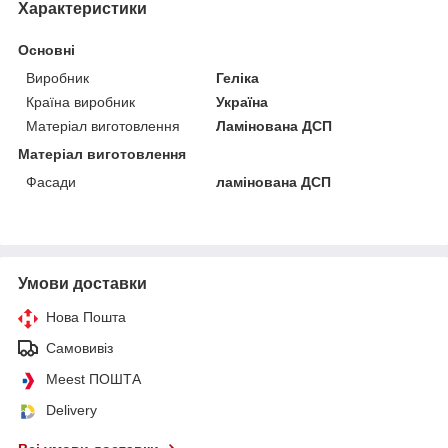
Характеристики
Основні
Виробник
Геліка
Країна виробник
Україна
Матеріал виготовлення
Ламінована ДСП
Матеріал виготовлення
Фасади
ламінована ДСП
Умови доставки
Нова Пошта
Самовивіз
Meest ПОШТА
Delivery