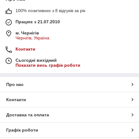
100% позитивних з 8 відгуків за рік
Працює з 21.07.2010
м. Чернігів
Чернігів, Україна
Контакти
Сьогодні вихідний
Показати весь графік роботи
Про нас
Контакти
Доставка та оплата
Графік роботи