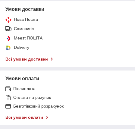
Умови доставки
Нова Пошта
Самовивіз
Meest ПОШТА
Delivery
Всі умови доставки
Умови оплати
Післяплата
Оплата на рахунок
Безготівковий розрахунок
Всі умови оплати