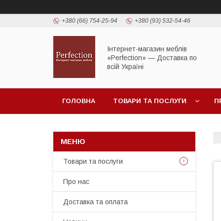
+380 (66) 754-25-94
+380 (93) 532-54-46
Інтернет-магазин меблів
«Perfection» — Доставка по
всій Україні
ГОЛОВНА
ТОВАРИ ТА ПОСЛУГИ
П
Товари та послуги
Про нас
Доставка та оплата