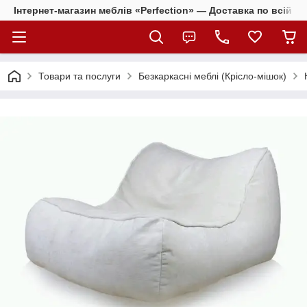
Інтернет-магазин меблів «Perfection» — Доставка по всій Ук
Товари та послуги
Безкаркасні меблі (Крісло-мішок)