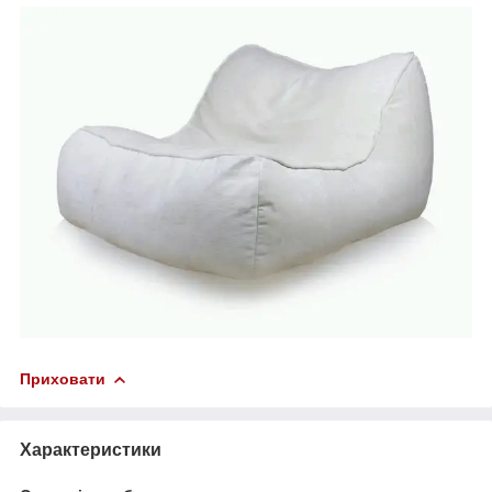
Приховати
Характеристики