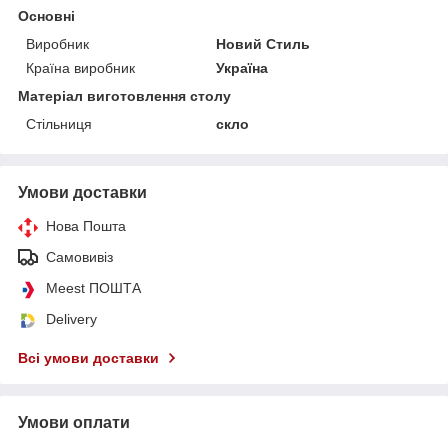
Основні
Виробник
Новий Стиль
Країна виробник
Україна
Матеріал виготовлення столу
Стільниця
скло
Умови доставки
Нова Пошта
Самовивіз
Meest ПОШТА
Delivery
Всі умови доставки
Умови оплати