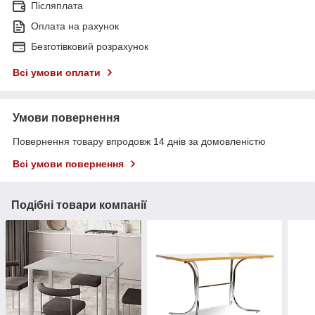
Післяплата
Оплата на рахунок
Безготівковий розрахунок
Всі умови оплати
Умови повернення
Повернення товару впродовж 14 днів за домовленістю
Всі умови повернення
Подібні товари компанії