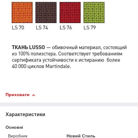
Приховати
Характеристики
Основні
Виробник
Новий Стиль