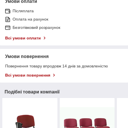
Умови оплати
Післяплата
Оплата на рахунок
Безготівковий розрахунок
Всі умови оплати
Умови повернення
Повернення товару впродовж 14 днів за домовленістю
Всі умови повернення
Подібні товари компанії