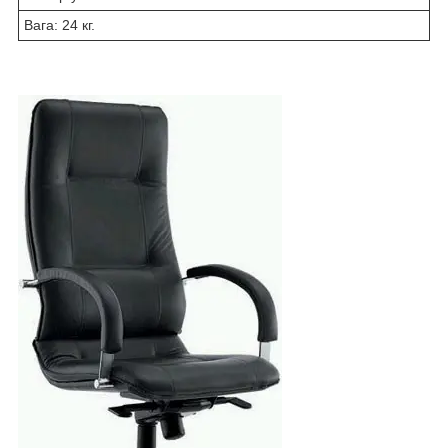
Вага: 24 кг.