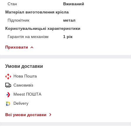
Стан
Вживаний
Матеріал виготовлення крісла
Підлокітник
метал
Користувальницькі характеристики
Гарантія на механізм
1 рік
Приховати
Умови доставки
Нова Пошта
Самовивіз
Meest ПОШТА
Delivery
Всі умови доставки