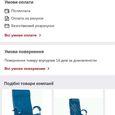
Умови оплати
Післяплата
Оплата на рахунок
Безготівковий розрахунок
Всі умови оплати
Умови повернення
Повернення товару впродовж 14 днів за домовленістю
Всі умови повернення
Подібні товари компанії