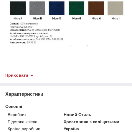
Приховати
Характеристики
Основні
Виробник
Новий Стиль
Підстава крісла
Хрестовина з коліщатками
Країна виробник
Україна