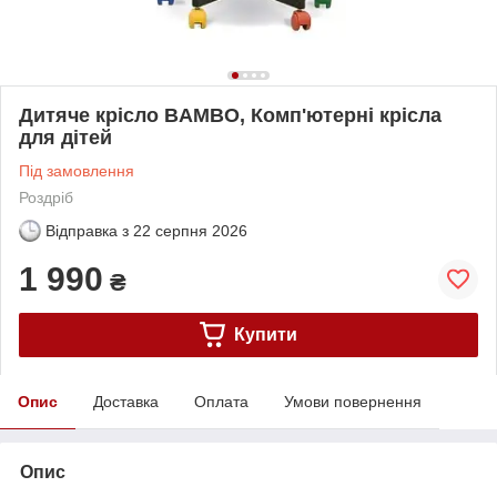
Дитяче крісло BAMBO, Комп'ютерні крісла
для дітей
Під замовлення
Роздріб
Відправка з
22 серпня 2026
1 990
₴
Купити
Опис
Доставка
Оплата
Умови повернення
Опис