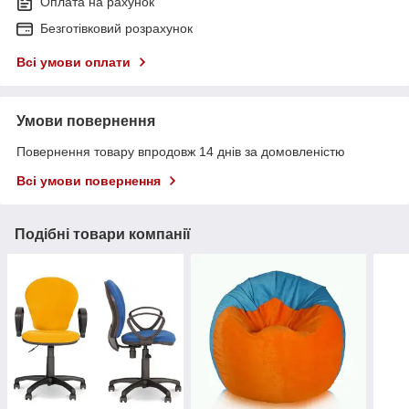
Оплата на рахунок
Безготівковий розрахунок
Всі умови оплати
Умови повернення
Повернення товару впродовж 14 днів за домовленістю
Всі умови повернення
Подібні товари компанії