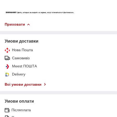
Приховати
Умови доставки
Нова Пошта
Самовивіз
Meest ПОШТА
Delivery
Всі умови доставки
Умови оплати
Післяплата