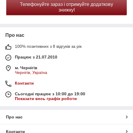
Телефонуйте зараз і отримуйте додаткову
знижку!
Про нас
100% позитивних з 8 відгуків за рік
Працює з 21.07.2010
м. Чернігів
Чернігів, Україна
Контакти
Сьогодні працює з 10:00 до 19:00
Показати весь графік роботи
Про нас
Контакти